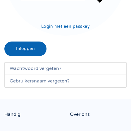
Login met een passkey
Inloggen
Wachtwoord vergeten?
Gebruikersnaam vergeten?
Handig
Over ons