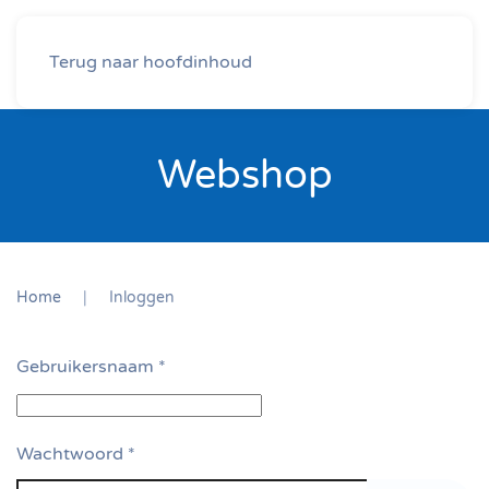
Terug naar hoofdinhoud
Webshop
Home
Inloggen
Gebruikersnaam
*
Wachtwoord
*