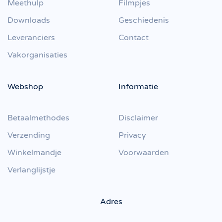
Meethulp
Filmpjes
Downloads
Geschiedenis
Leveranciers
Contact
Vakorganisaties
Webshop
Informatie
Betaalmethodes
Disclaimer
Verzending
Privacy
Winkelmandje
Voorwaarden
Verlanglijstje
Adres