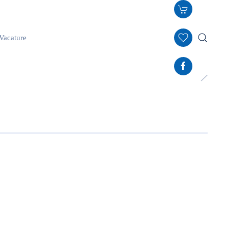
Vacature