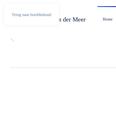
Terug naar hoofdinhoud
Home