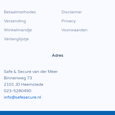
Betaalmethodes
Disclaimer
Verzending
Privacy
Winkelmandje
Voorwaarden
Verlanglijstje
Adres
Safe & Secure van der Meer
Binnenweg 73
2101 JD Heemstede
023-5280490
info@safesecure.nl