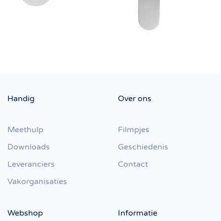
Handig
Over ons
Meethulp
Filmpjes
Downloads
Geschiedenis
Leveranciers
Contact
Vakorganisaties
Webshop
Informatie