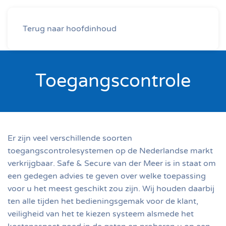
Terug naar hoofdinhoud
Toegangscontrole
Er zijn veel verschillende soorten
toegangscontrolesystemen op de Nederlandse markt
verkrijgbaar. Safe & Secure van der Meer is in staat om
een gedegen advies te geven over welke toepassing
voor u het meest geschikt zou zijn. Wij houden daarbij
ten alle tijden het bedieningsgemak voor de klant,
veiligheid van het te kiezen systeem alsmede het